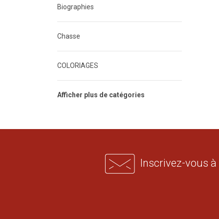
Biographies
Chasse
COLORIAGES
Afficher plus de catégories
Inscrivez-vous à