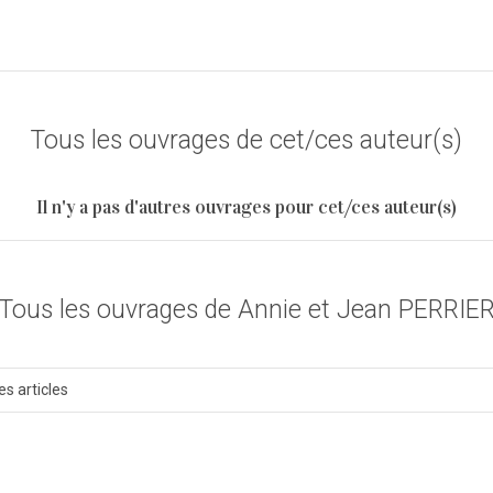
Tous les ouvrages de cet/ces auteur(s)
Il n'y a pas d'autres ouvrages pour cet/ces auteur(s)
Tous les ouvrages de Annie et Jean PERRIE
es articles