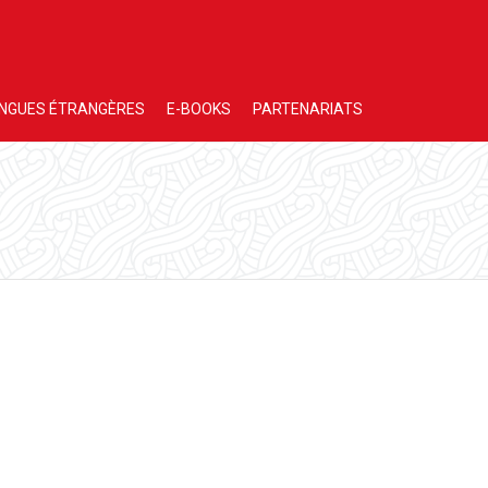
NGUES ÉTRANGÈRES
E-BOOKS
PARTENARIATS