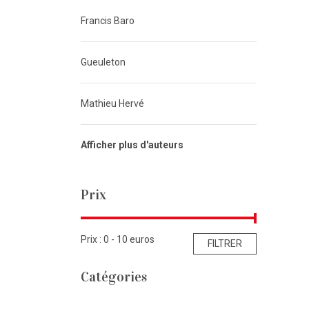
Francis Baro
Gueuleton
Mathieu Hervé
Afficher plus d'auteurs
Prix
Prix : 0 -
10
euros
FILTRER
Catégories