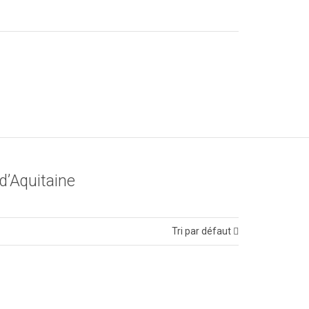
d’Aquitaine
Tri par défaut