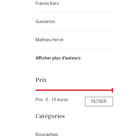
Francis Baro
Gueuleton
Mathieu Hervé
Afficher plus d'auteurs
Prix
Prix : 0 -
10
euros
FILTRER
Catégories
Biographies