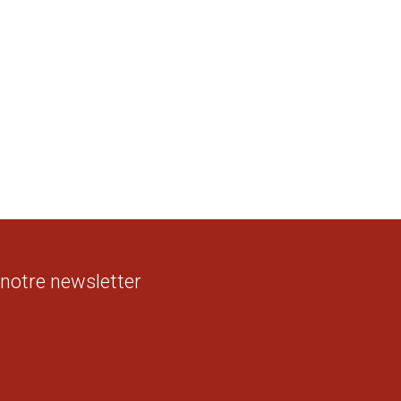
 notre newsletter