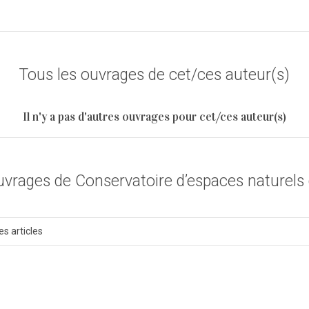
Tous les ouvrages de cet/ces auteur(s)
Il n'y a pas d'autres ouvrages pour cet/ces auteur(s)
uvrages de Conservatoire d’espaces naturels 
es articles