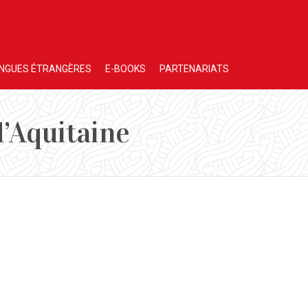
NGUES ÉTRANGÈRES
E-BOOKS
PARTENARIATS
d’Aquitaine