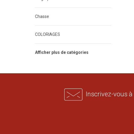
Chasse
COLORIAGES
Afficher plus de catégories
Inscrivez-vous à