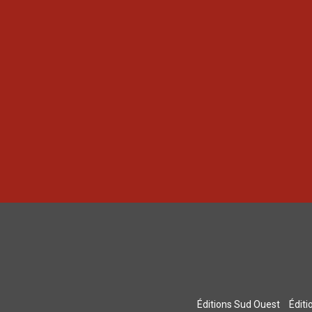
Éditions Sud Ouest
Édit