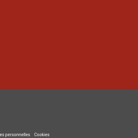
s personnelles
Cookies