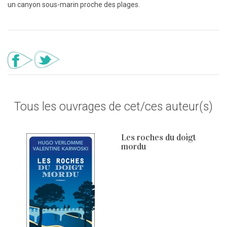
un canyon sous-marin proche des plages.
Tous les ouvrages de cet/ces auteur(s)
Les roches du doigt
mordu