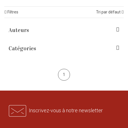
Filtres
Tri par défaut
Auteurs
Catégories
1
Inscrivez-vous à notre newsletter