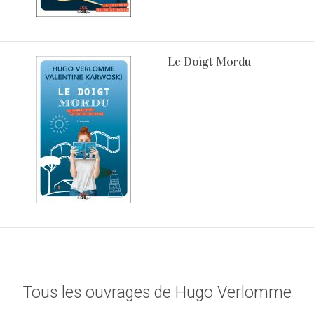
Le Doigt Mordu
Tous les ouvrages de Hugo Verlomme