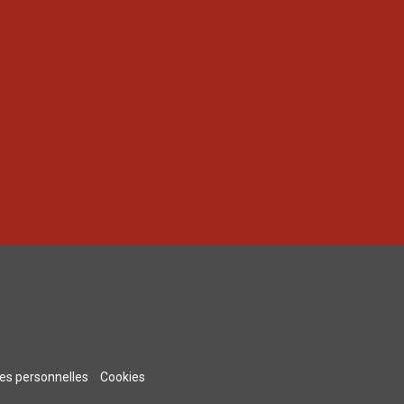
s personnelles
Cookies