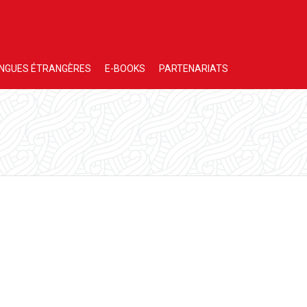
NGUES ÉTRANGÈRES
E-BOOKS
PARTENARIATS