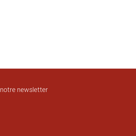
 notre newsletter