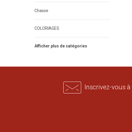
Chasse
COLORIAGES
Afficher plus de catégories
Inscrivez-vous à