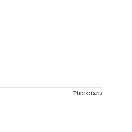
Tri par défaut