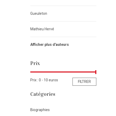
Gueuleton
Mathieu Hervé
Afficher plus d'auteurs
Prix
Prix : 0 -
10
euros
FILTRER
Catégories
Biographies