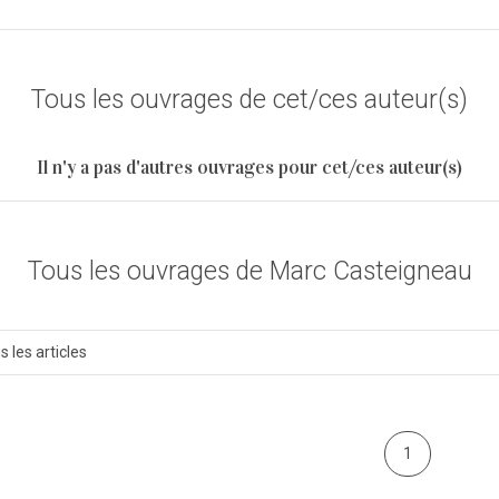
Tous les ouvrages de cet/ces auteur(s)
Il n'y a pas d'autres ouvrages pour cet/ces auteur(s)
Tous les ouvrages de Marc Casteigneau
s les articles
1