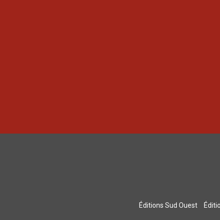
Éditions Sud Ouest
Édit