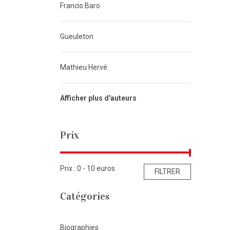
Francis Baro
Gueuleton
Mathieu Hervé
Afficher plus d'auteurs
Prix
Prix : 0 -
10
euros
FILTRER
Catégories
Biographies