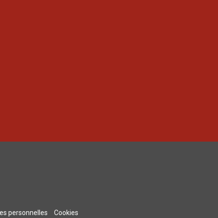
s personnelles
Cookies