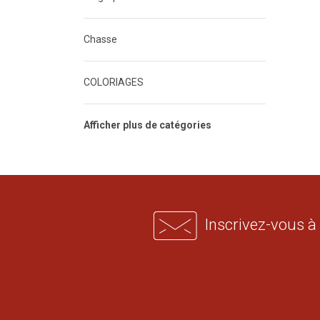
Chasse
COLORIAGES
Afficher plus de catégories
Inscrivez-vous à