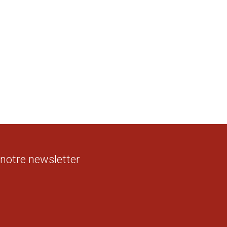
 notre newsletter