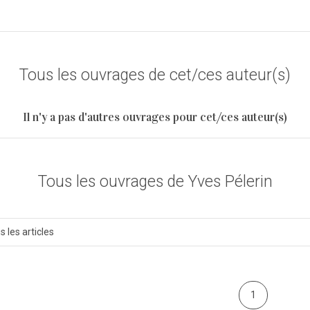
Tous les ouvrages de cet/ces auteur(s)
Il n'y a pas d'autres ouvrages pour cet/ces auteur(s)
Tous les ouvrages de Yves Pélerin
s les articles
1