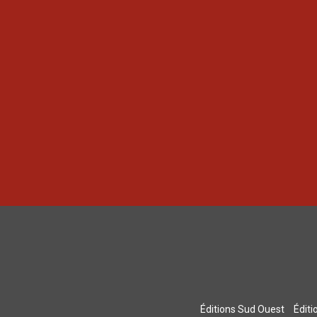
Éditions Sud Ouest
Édit