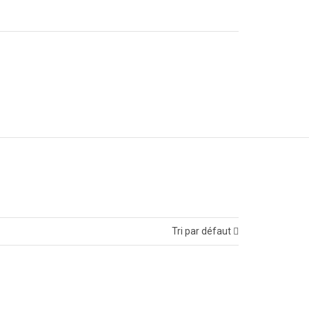
Tri par défaut