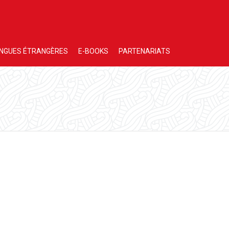
NGUES ÉTRANGÈRES
E-BOOKS
PARTENARIATS