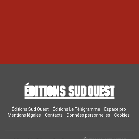
Éditions Sud Ouest
Éditions Le Télégramme
Espace pro
Mentions légales
Contacts
Données personnelles
Cookies