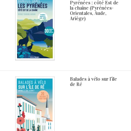
Pyrénées : côté Est de
la chaîne (Pyrénées-
Orientales, Aude,
Ariège)
Balades à vélo sur l’île
de Ré