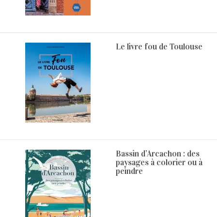
Le livre fou de Toulouse
Bassin d’Arcachon : des
paysages à colorier ou à
peindre