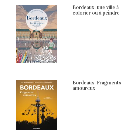
Bordeaux, une ville à
colorier ou à peindre
Bordeaux. Fragments
amoureux