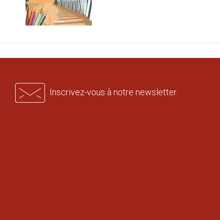
Inscrivez-vous à notre newsletter