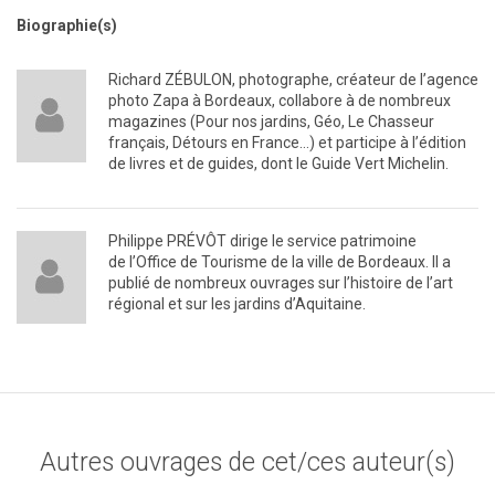
Biographie(s)
Richard ZÉBULON, photographe, créateur de l’agence
photo Zapa à Bordeaux, collabore à de nombreux
magazines (Pour nos jardins, Géo, Le Chasseur
français, Détours en France…) et participe à l’édition
de livres et de guides, dont le Guide Vert Michelin.
Philippe PRÉVÔT dirige le service patrimoine
de l’Office de Tourisme de la ville de Bordeaux. Il a
publié de nombreux ouvrages sur l’histoire de l’art
régional et sur les jardins d’Aquitaine.
Autres ouvrages de cet/ces auteur(s)