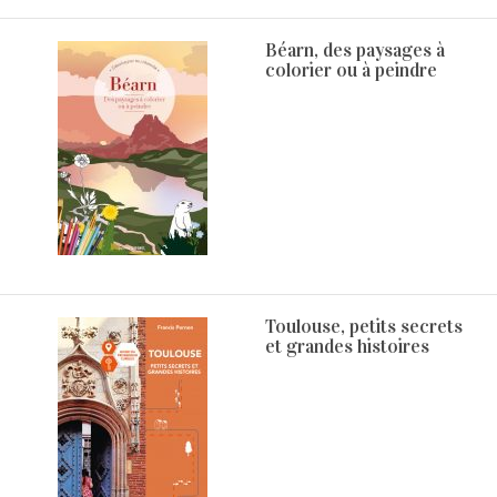
Béarn, des paysages à
colorier ou à peindre
Toulouse, petits secrets
et grandes histoires