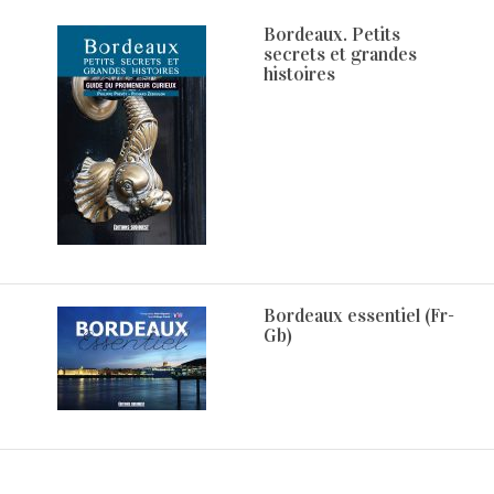
Bordeaux. Petits
secrets et grandes
histoires
Bordeaux essentiel (Fr-
Gb)