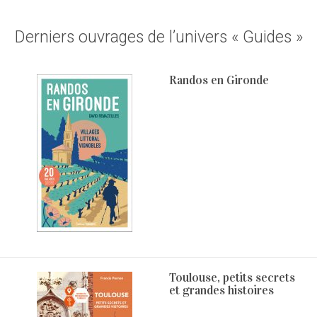
Derniers ouvrages de l’univers « Guides »
Randos en Gironde
Toulouse, petits secrets
et grandes histoires