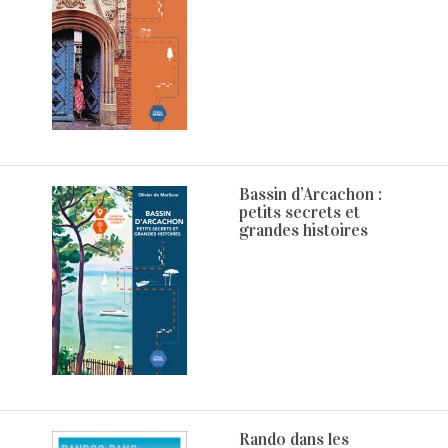
Bassin d’Arcachon :
petits secrets et
grandes histoires
Rando dans les