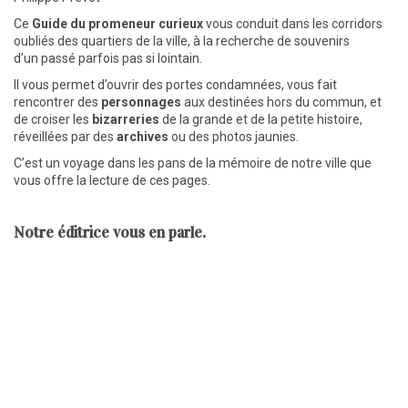
Ce
Guide du promeneur curieux
vous conduit dans les corridors
oubliés des quartiers de la ville, à la recherche de souvenirs
d’un passé parfois pas si lointain.
Il vous permet d’ouvrir des portes condamnées, vous fait
rencontrer des
personnages
aux destinées hors du commun, et
de croiser les
bizarreries
de la grande et de la petite histoire,
réveillées par des
archives
ou des photos jaunies.
C’est un voyage dans les pans de la mémoire de notre ville que
vous offre la lecture de ces pages.
Notre éditrice vous en parle.