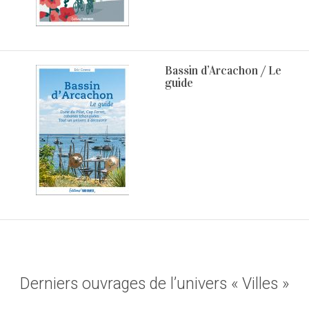
Bassin d’Arcachon / Le
guide
Derniers ouvrages de l’univers « Villes »