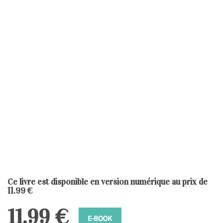
Ce livre est disponible en version numérique au prix de
11.99 €
11.99 €