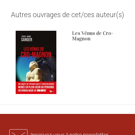
Autres ouvrages de cet/ces auteur(s)
Les Vénus de Cro-
Magnon
Inscrivez-vous à notre newsletter