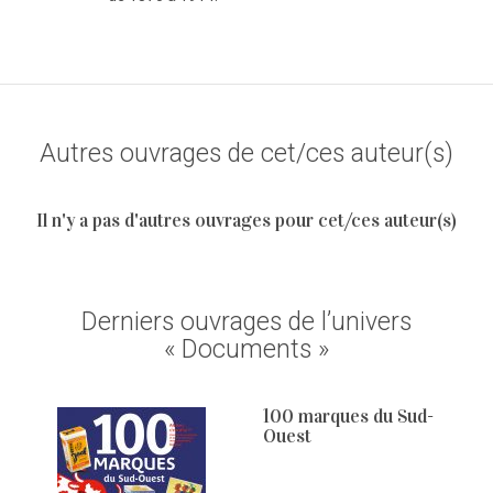
Autres ouvrages de cet/ces auteur(s)
Il n'y a pas d'autres ouvrages pour cet/ces auteur(s)
Derniers ouvrages de l’univers
« Documents »
100 marques du Sud-
Ouest