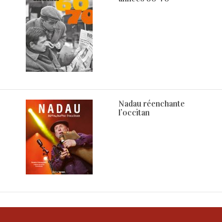
Nadau réenchante
l’occitan