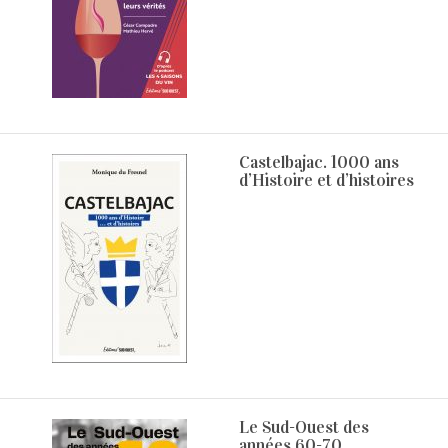
Castelbajac. 1000 ans
d’Histoire et d’histoires
Le Sud-Ouest des
années 60-70