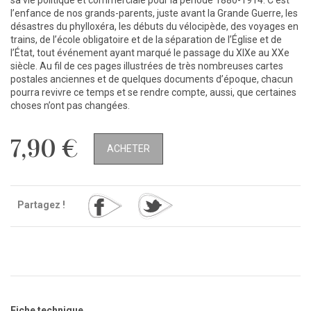
l’enfance de nos grands-parents, juste avant la Grande Guerre, les
désastres du phylloxéra, les débuts du vélocipède, des voyages en
trains, de l’école obligatoire et de la séparation de l’Église et de
l’État, tout événement ayant marqué le passage du XIXe au XXe
siècle. Au fil de ces pages illustrées de très nombreuses cartes
postales anciennes et de quelques documents d’époque, chacun
pourra revivre ce temps et se rendre compte, aussi, que certaines
choses n’ont pas changées.
7,90 €
ACHETER
Partagez !
Fiche technique