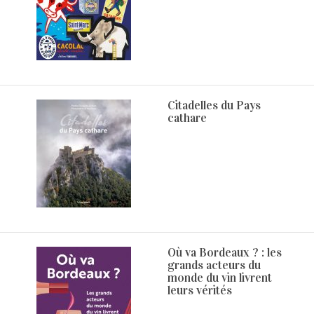
Citadelles du Pays
cathare
Où va Bordeaux ? : les
grands acteurs du
monde du vin livrent
leurs vérités