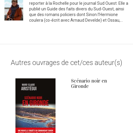
reporter à la Rochelle pour le journal Sud Ouest. Elle a
publié un Guide des faits divers du Sud-Ouest, ainsi
que des romans policiers dont Sinon l’Hermione
coulera (co-écrit avec Arnaud Develde) et Ossau,…
Autres ouvrages de cet/ces auteur(s)
Scénario noir en
Gironde