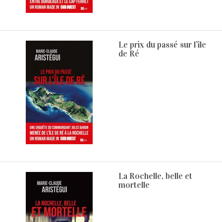
Le prix du passé sur l’île
de Ré
La Rochelle, belle et
mortelle