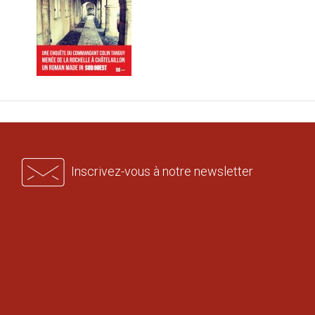
Inscrivez-vous à notre newsletter