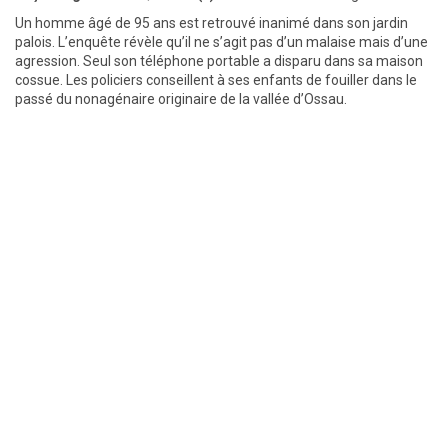
Un homme âgé de 95 ans est retrouvé inanimé dans son jardin
palois. L’enquête révèle qu’il ne s’agit pas d’un malaise mais d’une
agression. Seul son téléphone portable a disparu dans sa maison
cossue. Les policiers conseillent à ses enfants de fouiller dans le
passé du nonagénaire originaire de la vallée d’Ossau.