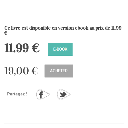
Ce livre est disponible en version ebook au prix de 11.99
€
11.99 €
19,00 €
ACHETER
Partagez !