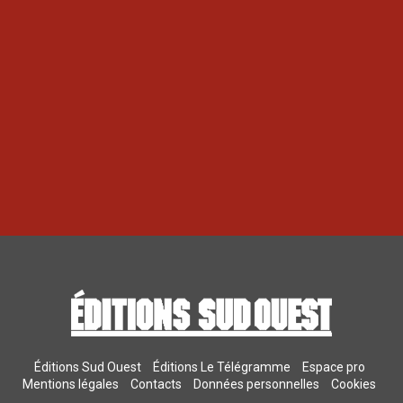
Éditions Sud Ouest
Éditions Le Télégramme
Espace pro
Mentions légales
Contacts
Données personnelles
Cookies