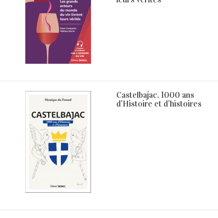
Castelbajac. 1000 ans
d’Histoire et d’histoires