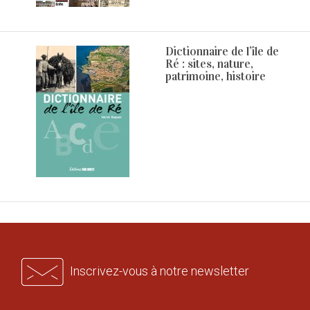
Dictionnaire de l’île de
Ré : sites, nature,
patrimoine, histoire
Inscrivez-vous à notre newsletter