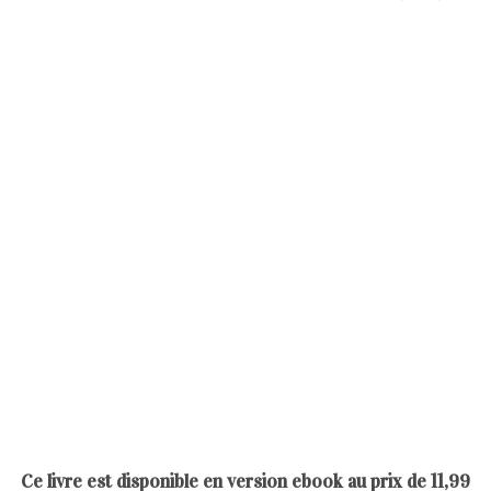
Ce livre est disponible en version ebook au prix de 11,99