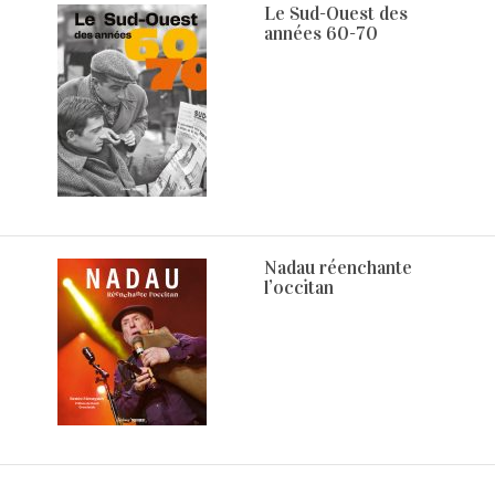
Le Sud-Ouest des
années 60-70
Nadau réenchante
l’occitan