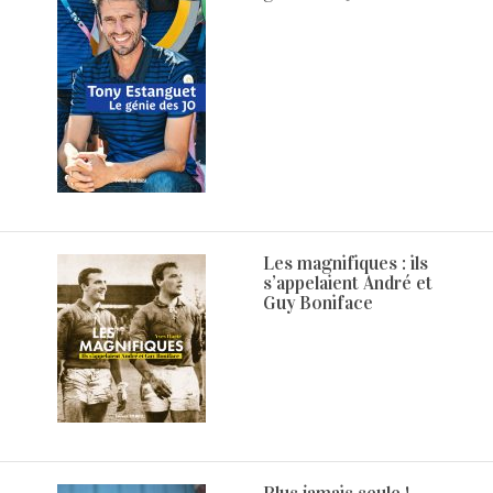
Les magnifiques : ils
s’appelaient André et
Guy Boniface