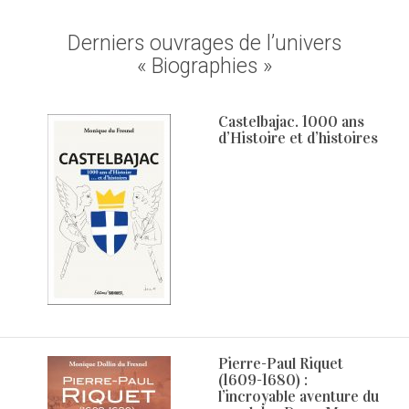
Derniers ouvrages de l’univers
« Biographies »
Castelbajac. 1000 ans
d’Histoire et d’histoires
Pierre-Paul Riquet
(1609-1680) :
l’incroyable aventure du