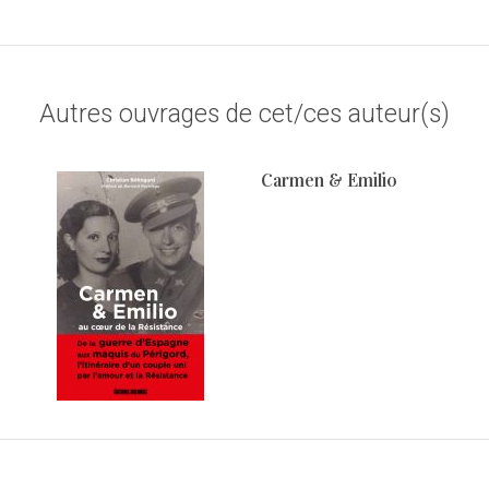
Autres ouvrages de cet/ces auteur(s)
Carmen & Emilio