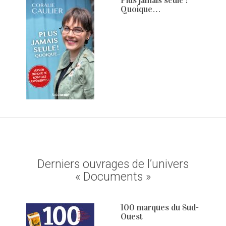
Plus jamais seule !
Quoique…
Derniers ouvrages de l’univers
« Documents »
100 marques du Sud-
Ouest