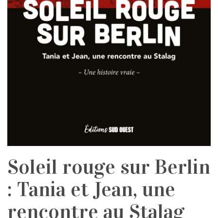
Soleil rouge sur Berlin
: Tania et Jean, une
rencontre au Stalag