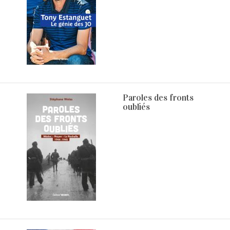
Paroles des fronts
oubliés