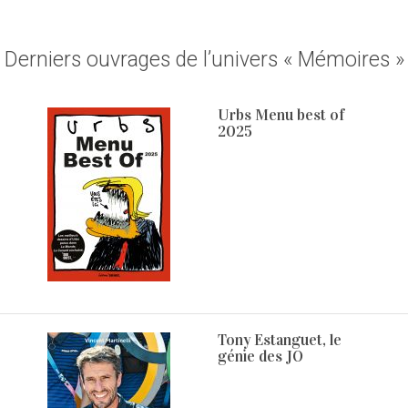
Derniers ouvrages de l’univers « Mémoires »
Urbs Menu best of
2025
Tony Estanguet, le
génie des JO