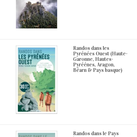
Randos dans les
Pyrénées Ouest (Haute-
Garonne, Hautes-
Pyréénes, Aragon,
Béarn & Pays basque)
Randos dans le Pays