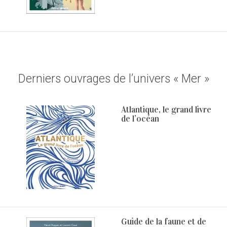
Derniers ouvrages de l’univers « Mer »
Atlantique, le grand livre
de l’océan
Guide de la faune et de