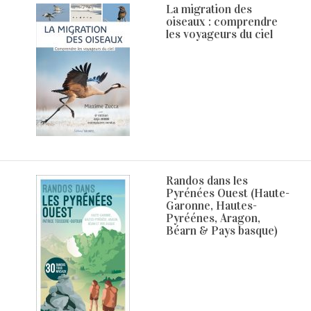
La migration des
oiseaux : comprendre
les voyageurs du ciel
Randos dans les
Pyrénées Ouest (Haute-
Garonne, Hautes-
Pyréénes, Aragon,
Béarn & Pays basque)