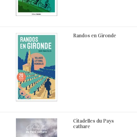
Randos en Gironde
Citadelles du Pays
cathare