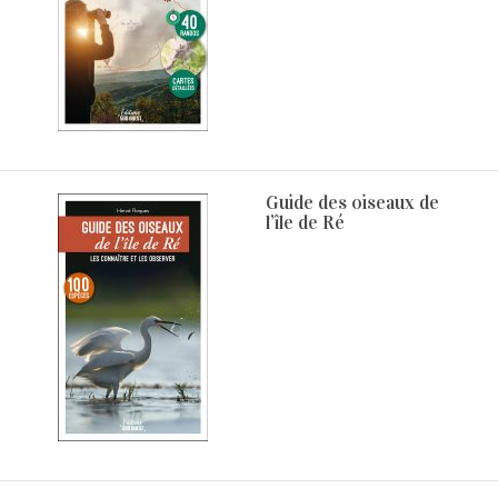
Guide des oiseaux de
l’île de Ré