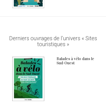
Derniers ouvrages de l’univers « Sites
touristiques »
Balades à vélo dans le
Sud-Ouest