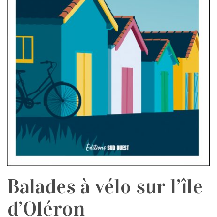
Balades à vélo sur l’île
d’Oléron