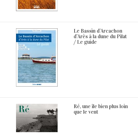
Le Bassin d’Arcachon
d’Arès à la dune du Pilat
/ Le guide
Ré, une île bien plus loin
que le vent