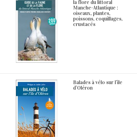
la flore du littoral
Manche-Atlantique :
oiseaux, plantes,
poissons, coquillages,
crustacés
Balades à vélo sur l’île
d’Oléron