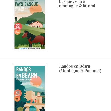
basque : entre
montagne & littoral
Randos en Béarn
(Montagne & Piémont)