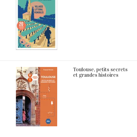
Toulouse, petits secrets
et grandes histoires