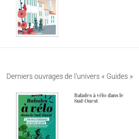
Derniers ouvrages de l’univers « Guides »
Balades à vélo dans le
Sud-Ouest