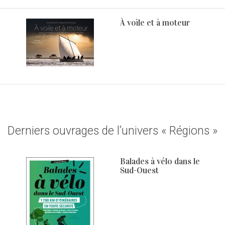
À voile et à moteur
Derniers ouvrages de l’univers « Régions »
Balades à vélo dans le
Sud-Ouest