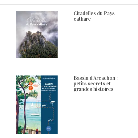
Citadelles du Pays
cathare
Bassin d’Arcachon :
petits secrets et
grandes histoires