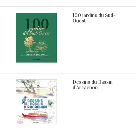
100 jardins du Sud-
Ouest
Dessins du Bassin
d’Arcachon