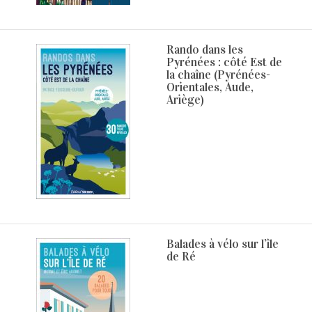
Rando dans les
Pyrénées : côté Est de
la chaîne (Pyrénées-
Orientales, Aude,
Ariège)
Balades à vélo sur l’île
de Ré