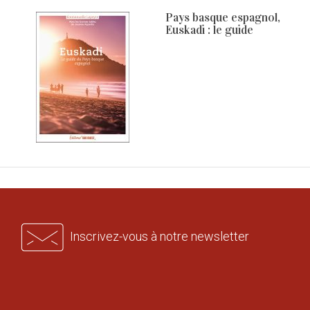
Pays basque espagnol,
Euskadi : le guide
Inscrivez-vous à notre newsletter