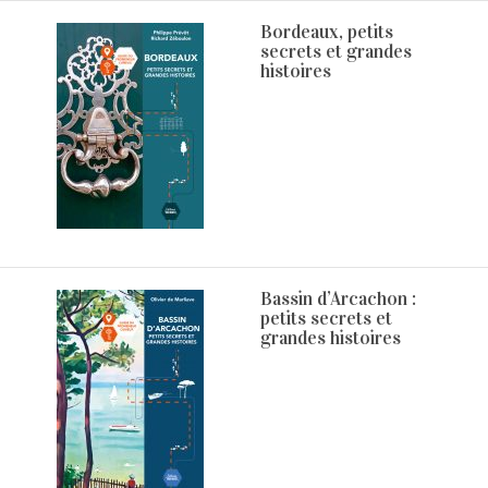
Bordeaux, petits
secrets et grandes
histoires
Bassin d’Arcachon :
petits secrets et
grandes histoires