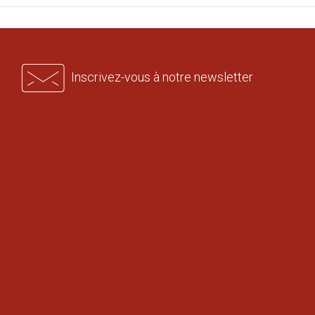
Inscrivez-vous à notre newsletter