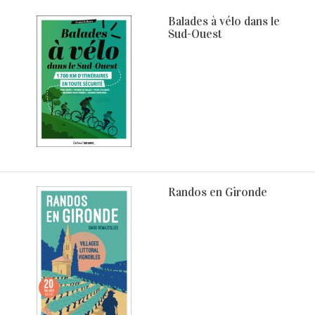
Balades à vélo dans le
Sud-Ouest
Randos en Gironde