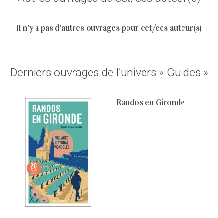
Il n'y a pas d'autres ouvrages pour cet/ces auteur(s)
Derniers ouvrages de l’univers « Guides »
Randos en Gironde