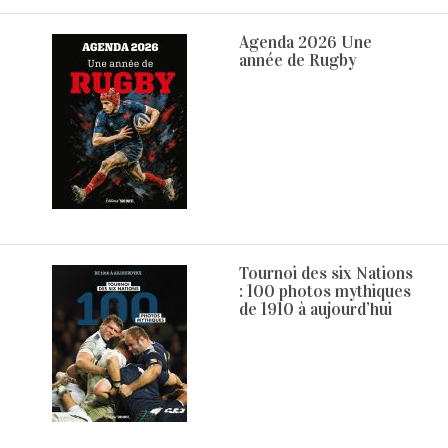
Agenda 2026 Une
année de Rugby
Tournoi des six Nations
: 100 photos mythiques
de 1910 à aujourd’hui