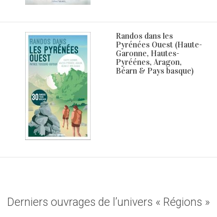
Randos dans les
Pyrénées Ouest (Haute-
Garonne, Hautes-
Pyréénes, Aragon,
Béarn & Pays basque)
Derniers ouvrages de l’univers « Régions »