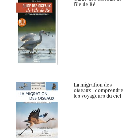
l’île de Ré
La migration des
oiseaux : comprendre
les voyageurs du ciel