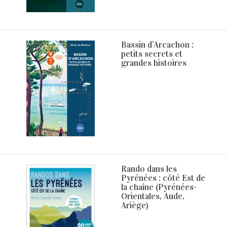
Bassin d’Arcachon :
petits secrets et
grandes histoires
Rando dans les
Pyrénées : côté Est de
la chaîne (Pyrénées-
Orientales, Aude,
Ariège)