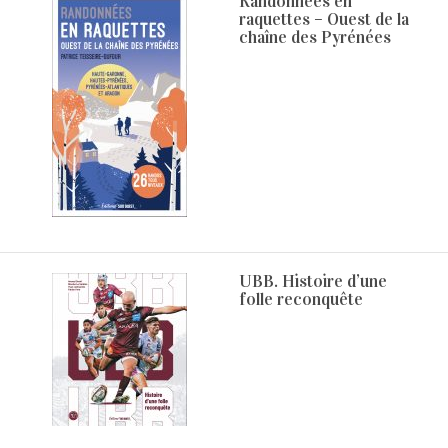
Randonnées en
raquettes – Ouest de la
chaîne des Pyrénées
UBB. Histoire d’une
folle reconquête