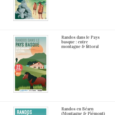
Randos dans le Pays
basque : entre
montagne & littoral
Randos en Béarn
(Montagne & Piémont)