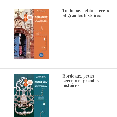
Toulouse, petits secrets
et grandes histoires
Bordeaux, petits
secrets et grandes
histoires