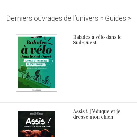
Derniers ouvrages de l’univers « Guides »
Balades à vélo dans le
Sud-Ouest
Assis !. J’éduque et je
dresse mon chien