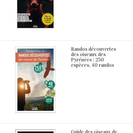
Randos découvertes
des oiseaux des
Pyrénées : 250
espèces, 40 randos
Guide des oiseaux de