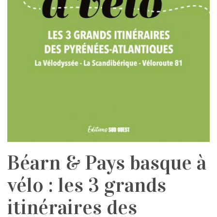
Béarn & Pays basque à
vélo : les 3 grands
itinéraires des