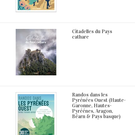
Citadelles du Pays
cathare
Randos dans les
Pyrénées Ouest (Haute-
Garonne, Hautes-
Pyréénes, Aragon,
Béarn & Pays basque)