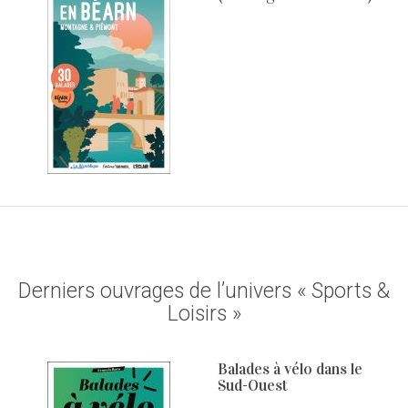
Derniers ouvrages de l’univers « Sports &
Loisirs »
Balades à vélo dans le
Sud-Ouest