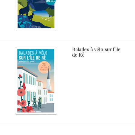
Balades à vélo sur l’île
de Ré