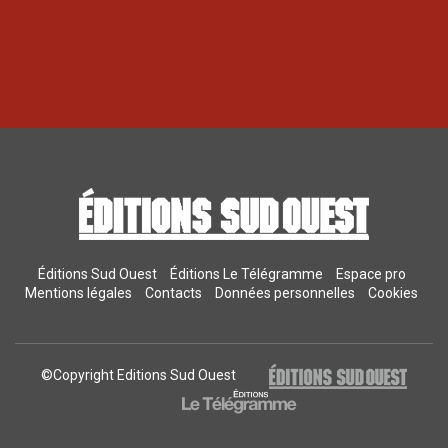
Éditions Sud Ouest
Éditions Le Télégramme
Espace pro
Mentions légales
Contacts
Données personnelles
Cookies
©Copyright Editions Sud Ouest