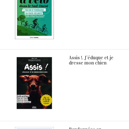
Assis !. J’éduque et je
dresse mon chien