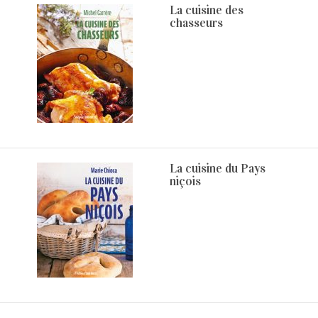
La cuisine des
chasseurs
La cuisine du Pays
niçois