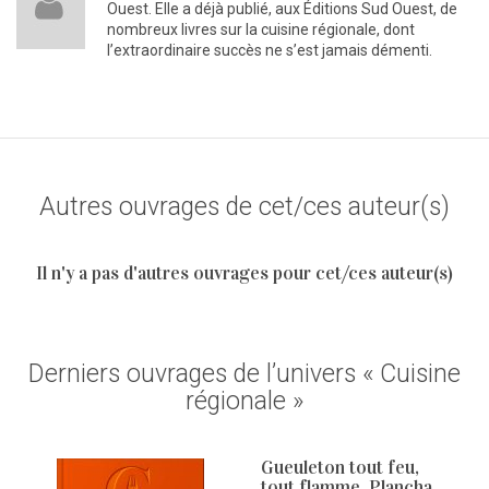
Ouest. Elle a déjà publié, aux Éditions Sud Ouest, de
nombreux livres sur la cuisine régionale, dont
l’extraordinaire succès ne s’est jamais démenti.
Autres ouvrages de cet/ces auteur(s)
Il n'y a pas d'autres ouvrages pour cet/ces auteur(s)
Derniers ouvrages de l’univers « Cuisine
régionale »
Gueuleton tout feu,
tout flamme. Plancha,