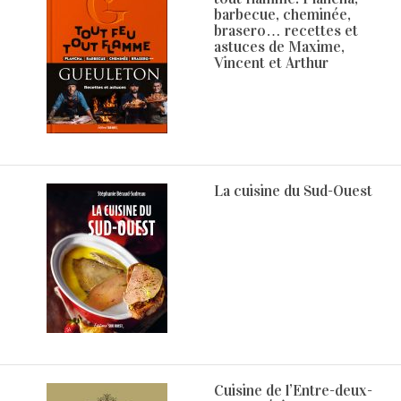
barbecue, cheminée,
brasero… recettes et
astuces de Maxime,
Vincent et Arthur
La cuisine du Sud-Ouest
Cuisine de l’Entre-deux-