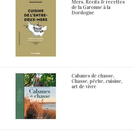
Mers. Récits & recettes
de la Garonne à la
Dordogne
Cabanes de chasse.
Chasse, pêche, cuisine,
art de vivre