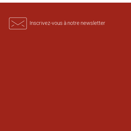
Inscrivez-vous à notre newsletter