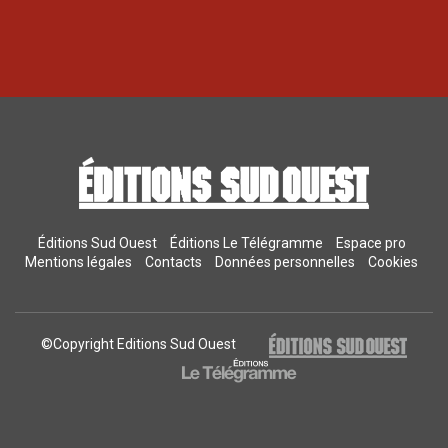
Éditions Sud Ouest
Éditions Le Télégramme
Espace pro
Mentions légales
Contacts
Données personnelles
Cookies
©Copyright Editions Sud Ouest