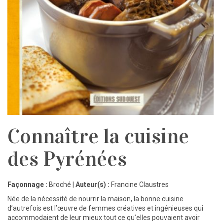
Connaître la cuisine
des Pyrénées
Façonnage :
Broché |
Auteur(s) :
Francine Claustres
Née de la nécessité de nourrir la maison, la bonne cuisine
d’autrefois est l’œuvre de femmes créatives et ingénieuses qui
accommodaient de leur mieux tout ce qu’elles pouvaient avoir