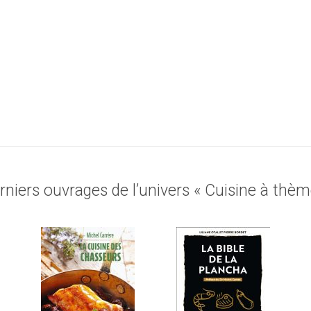
rniers ouvrages de l’univers « Cuisine à thèm