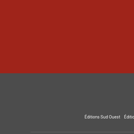
Éditions Sud Ouest
Édit