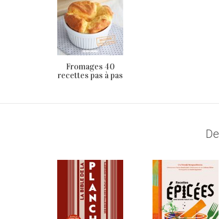
Fromages 40
recettes pas à pas
De