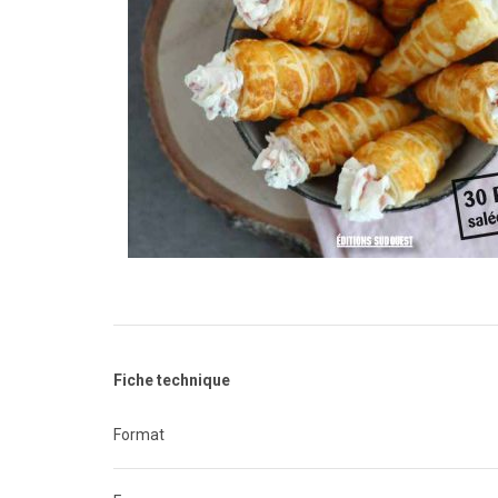
Fiche technique
Format