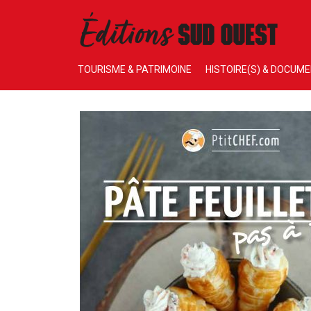
TOURISME & PATRIMOINE
HISTOIRE(S) & DOCUM