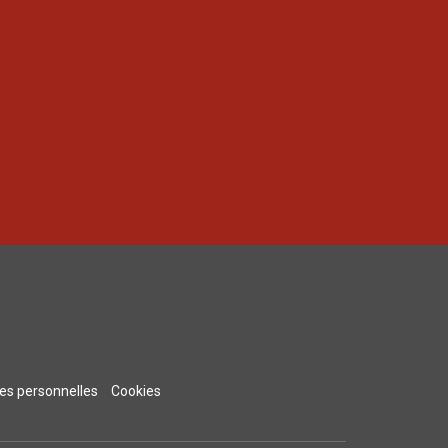
s personnelles
Cookies