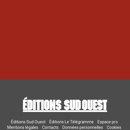
Éditions Sud Ouest
Éditions Le Télégramme
Espace pro
Mentions légales
Contacts
Données personnelles
Cookies