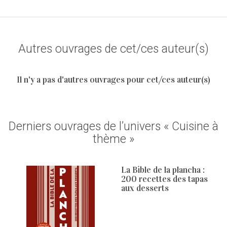
Autres ouvrages de cet/ces auteur(s)
Il n'y a pas d'autres ouvrages pour cet/ces auteur(s)
Derniers ouvrages de l’univers « Cuisine à
thème »
La Bible de la plancha :
200 recettes des tapas
aux desserts