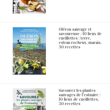
Oléron sauvage et
savoureuse : 10 lieux de
cueillettes : terre,
estran rocheux, marais,
30 recettes
Savourez les plantes
sauvages de l’estuaire :
10 lieux de cueillettes,
30 recettes