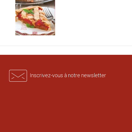
Inscrivez-vous à notre newsletter