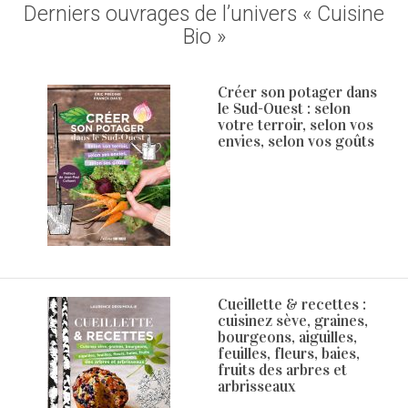
Derniers ouvrages de l’univers « Cuisine
Bio »
Créer son potager dans
le Sud-Ouest : selon
votre terroir, selon vos
envies, selon vos goûts
Cueillette & recettes :
cuisinez sève, graines,
bourgeons, aiguilles,
feuilles, fleurs, baies,
fruits des arbres et
arbrisseaux