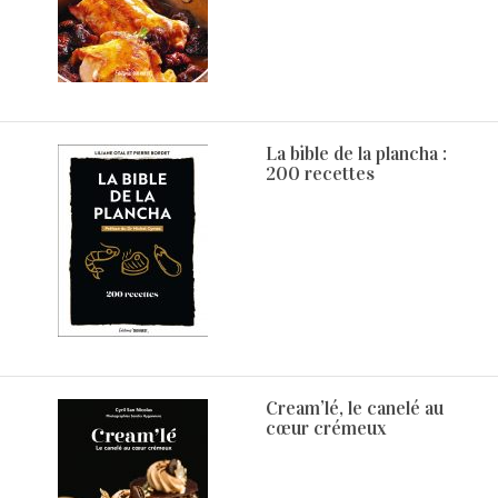
La bible de la plancha :
200 recettes
Cream’lé, le canelé au
cœur crémeux