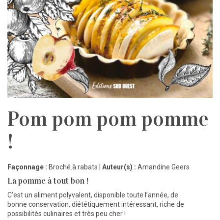
Pom pom pom pomme
!
Façonnage :
Broché.à rabats |
Auteur(s) :
Amandine Geers
La pomme à tout bon !
C’est un aliment polyvalent, disponible toute l’année, de
bonne conservation, diététiquement intéressant, riche de
possibilités culinaires et très peu cher !