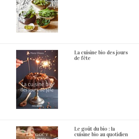
La cuisine bio des jours
de fête
Le goût du bio : la
cuisine bio au quotidien