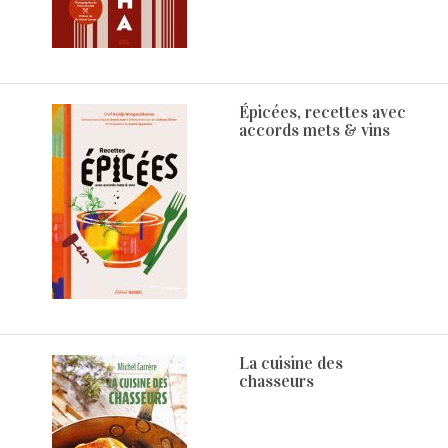
Épicées, recettes avec
accords mets & vins
La cuisine des
chasseurs