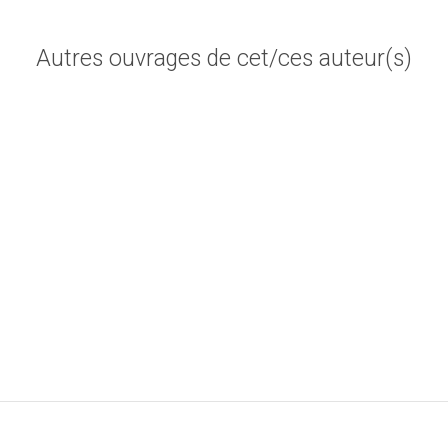
Autres ouvrages de cet/ces auteur(s)