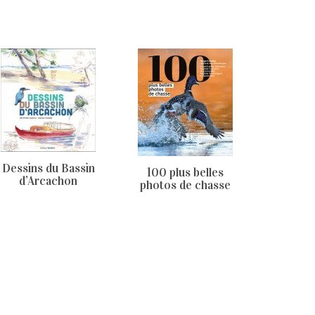
Dessins du Bassin
100 plus belles
d’Arcachon
photos de chasse