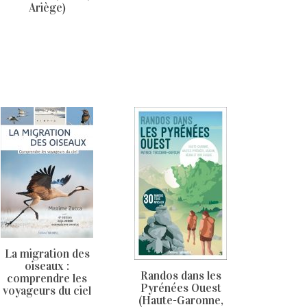
Ariège)
La migration des
oiseaux :
Randos dans les
comprendre les
Pyrénées Ouest
voyageurs du ciel
(Haute-Garonne,