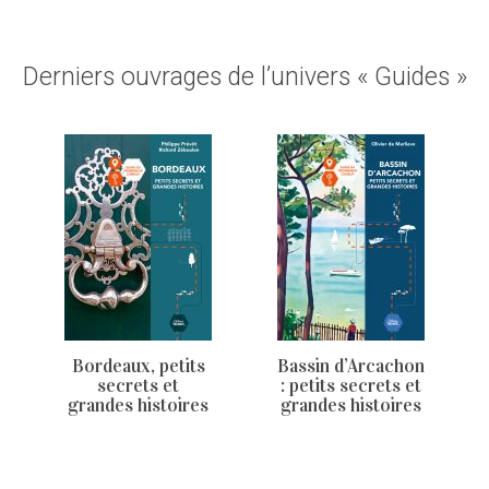
Derniers ouvrages de l’univers « Guides »
Bordeaux, petits
Bassin d’Arcachon
secrets et
: petits secrets et
grandes histoires
grandes histoires