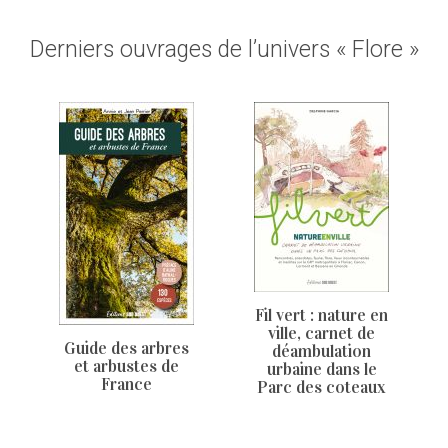
Derniers ouvrages de l’univers « Flore »
Fil vert : nature en
ville, carnet de
Guide des arbres
déambulation
et arbustes de
urbaine dans le
France
Parc des coteaux