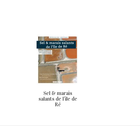
Sel & marais
salants de l’île de
Ré