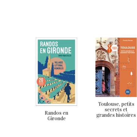
Toulouse, petits
secrets et
Randos en
grandes histoires
Gironde