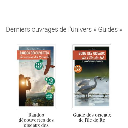
Derniers ouvrages de l’univers « Guides »
Randos
Guide des oiseaux
découvertes des
de l’île de Ré
oiseaux des