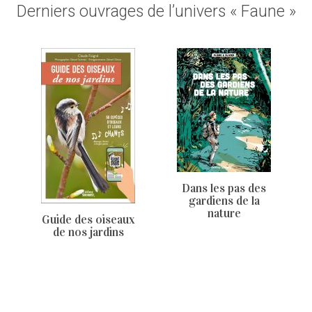
Derniers ouvrages de l’univers « Faune »
Dans les pas des
gardiens de la
nature
Guide des oiseaux
de nos jardins