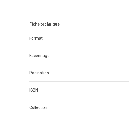
Fiche technique
Format
Façonnage
Pagination
ISBN
Collection