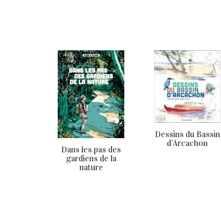
Dessins du Bassin
d’Arcachon
Dans les pas des
gardiens de la
nature