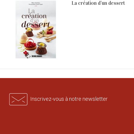
La création d’un dessert
Inscrivez-vous à notre newsletter