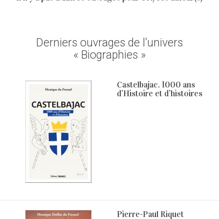
Derniers ouvrages de l’univers
« Biographies »
Castelbajac. 1000 ans
d’Histoire et d’histoires
Pierre-Paul Riquet