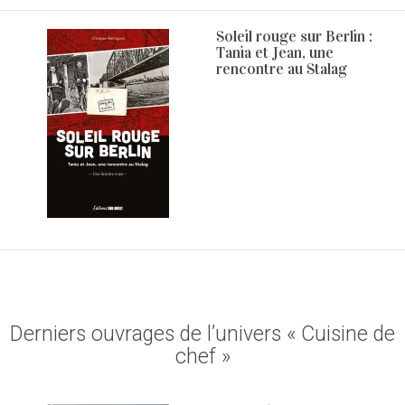
Soleil rouge sur Berlin :
Tania et Jean, une
rencontre au Stalag
Derniers ouvrages de l’univers « Cuisine de
chef »