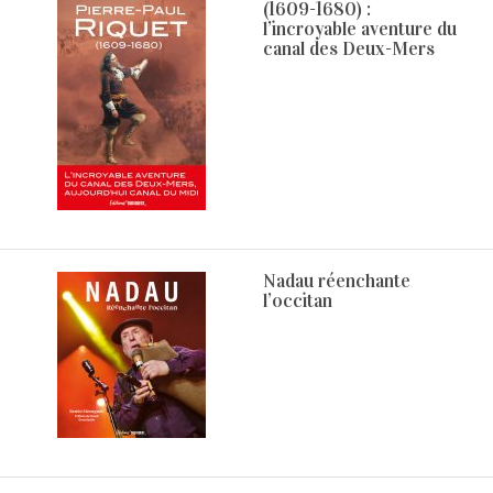
(1609-1680) :
l’incroyable aventure du
canal des Deux-Mers
Nadau réenchante
l’occitan