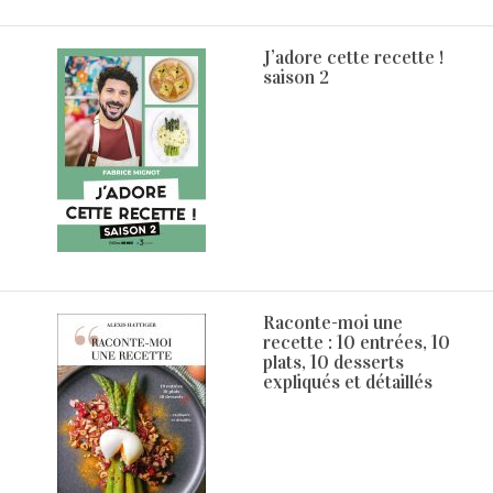
J’adore cette recette !
saison 2
Raconte-moi une
recette : 10 entrées, 10
plats, 10 desserts
expliqués et détaillés