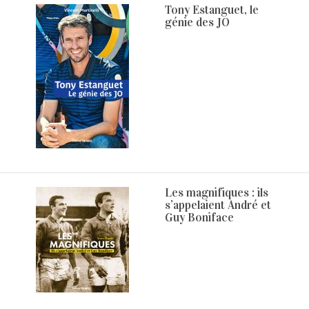
Tony Estanguet, le
génie des JO
Les magnifiques : ils
s’appelaient André et
Guy Boniface