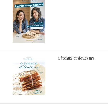
Gâteaux et douceurs