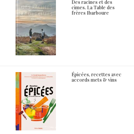
Des racines et des
cimes. La Table des
frères Ibarboure
Épicées, recettes avec
accords mets & vins