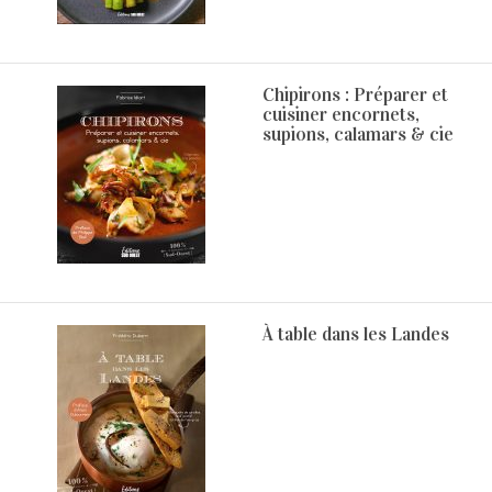
Chipirons : Préparer et
cuisiner encornets,
supions, calamars & cie
À table dans les Landes